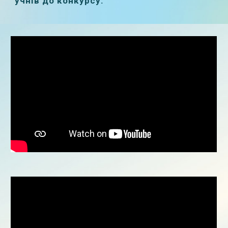
учнів до конкурсу.