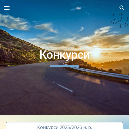
Skip to main content
Skip to navigation
Конкурси
Конкурси 2025/2026 н. р.